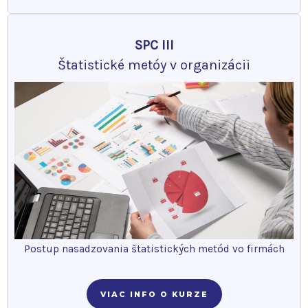
SPC III
Štatistické metóy v organizácii
Postup nasadzovania štatistických metód vo firmách
VIAC INFO O KURZE