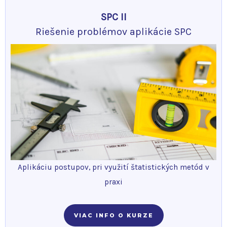
SPC II
Riešenie problémov aplikácie SPC
Aplikáciu postupov, pri využití štatistických metód v
praxi
VIAC INFO O KURZE